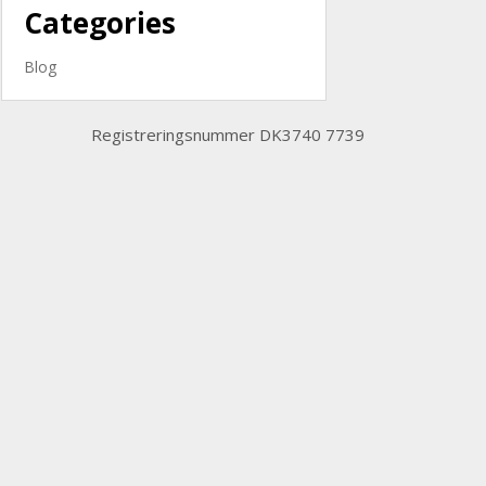
Categories
Blog
Registreringsnummer DK3740 7739