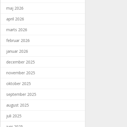
maj 2026
april 2026
marts 2026
februar 2026
januar 2026
december 2025
november 2025
oktober 2025
september 2025
august 2025
juli 2025
juni 2025