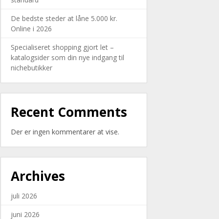
De bedste steder at låne 5.000 kr.
Online i 2026
Specialiseret shopping gjort let –
katalogsider som din nye indgang til
nichebutikker
Recent Comments
Der er ingen kommentarer at vise.
Archives
juli 2026
juni 2026