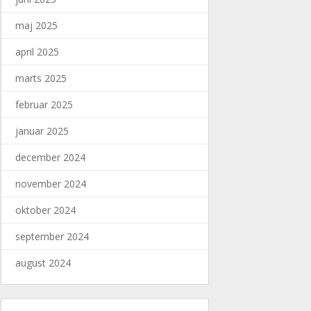
maj 2025
april 2025
marts 2025
februar 2025
januar 2025
december 2024
november 2024
oktober 2024
september 2024
august 2024