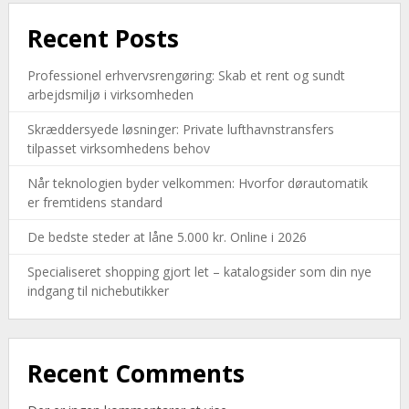
Recent Posts
Professionel erhvervsrengøring: Skab et rent og sundt
arbejdsmiljø i virksomheden
Skræddersyede løsninger: Private lufthavnstransfers
tilpasset virksomhedens behov
Når teknologien byder velkommen: Hvorfor dørautomatik
er fremtidens standard
De bedste steder at låne 5.000 kr. Online i 2026
Specialiseret shopping gjort let – katalogsider som din nye
indgang til nichebutikker
Recent Comments