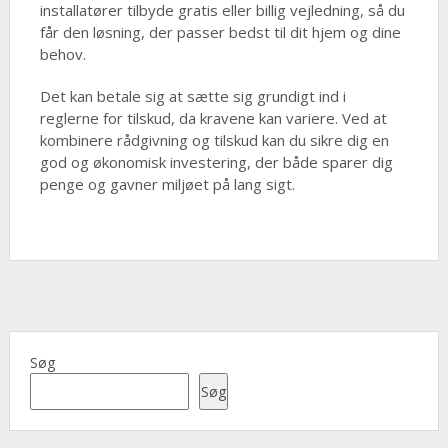
installatører tilbyde gratis eller billig vejledning, så du
får den løsning, der passer bedst til dit hjem og dine
behov.
Det kan betale sig at sætte sig grundigt ind i
reglerne for tilskud, da kravene kan variere. Ved at
kombinere rådgivning og tilskud kan du sikre dig en
god og økonomisk investering, der både sparer dig
penge og gavner miljøet på lang sigt.
Søg
Søg