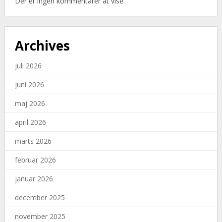
Der er ingen kommentarer at vise.
Archives
juli 2026
juni 2026
maj 2026
april 2026
marts 2026
februar 2026
januar 2026
december 2025
november 2025