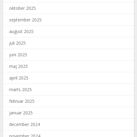
oktober 2025
september 2025
august 2025
juli 2025
juni 2025
maj 2025
april 2025
marts 2025
februar 2025
januar 2025
december 2024
november 2024