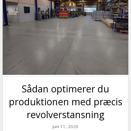
Sådan optimerer du
produktionen med præcis
revolverstansning
juni 11, 2026