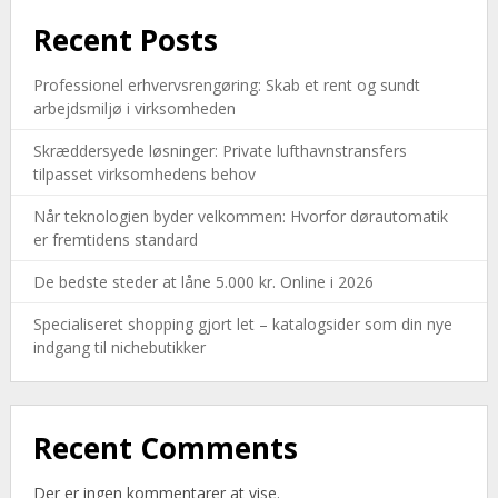
Recent Posts
Professionel erhvervsrengøring: Skab et rent og sundt
arbejdsmiljø i virksomheden
Skræddersyede løsninger: Private lufthavnstransfers
tilpasset virksomhedens behov
Når teknologien byder velkommen: Hvorfor dørautomatik
er fremtidens standard
De bedste steder at låne 5.000 kr. Online i 2026
Specialiseret shopping gjort let – katalogsider som din nye
indgang til nichebutikker
Recent Comments
Der er ingen kommentarer at vise.