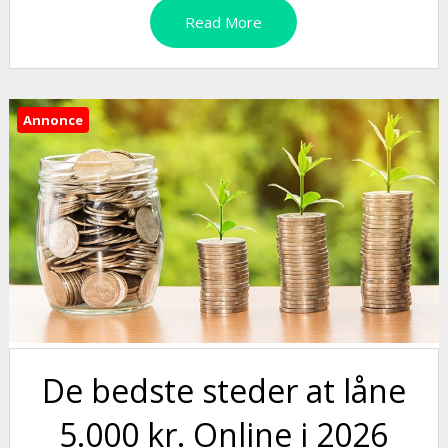
Read More
Annonce
De bedste steder at låne
5.000 kr. Online i 2026