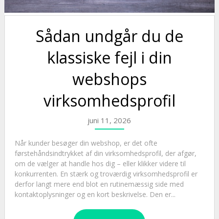
Sådan undgår du de
klassiske fejl i din
webshops
virksomhedsprofil
juni 11, 2026
Når kunder besøger din webshop, er det ofte
førstehåndsindtrykket af din virksomhedsprofil, der afgør,
om de vælger at handle hos dig – eller klikker videre til
konkurrenten. En stærk og troværdig virksomhedsprofil er
derfor langt mere end blot en rutinemæssig side med
kontaktoplysninger og en kort beskrivelse. Den er...