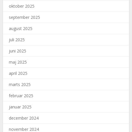
oktober 2025
september 2025
august 2025
juli 2025
juni 2025
maj 2025
april 2025
marts 2025
februar 2025
januar 2025
december 2024
november 2024