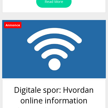
Read More
Annonce
Digitale spor: Hvordan
online information