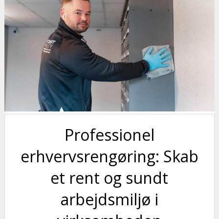
Professionel
erhvervsrengøring: Skab
et rent og sundt
arbejdsmiljø i