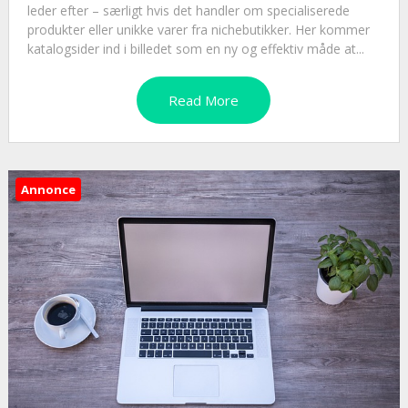
leder efter – særligt hvis det handler om specialiserede
produkter eller unikke varer fra nichebutikker. Her kommer
katalogsider ind i billedet som en ny og effektiv måde at...
Read More
Annonce