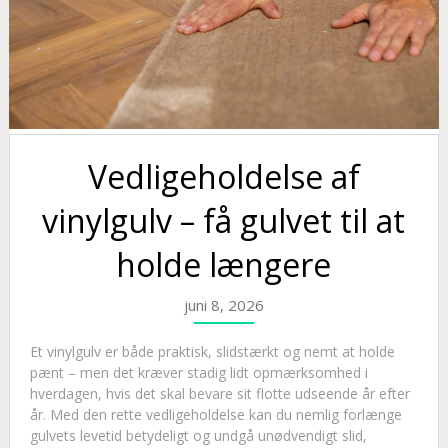
Vedligeholdelse af
vinylgulv – få gulvet til at
holde længere
juni 8, 2026
Et vinylgulv er både praktisk, slidstærkt og nemt at holde
pænt – men det kræver stadig lidt opmærksomhed i
hverdagen, hvis det skal bevare sit flotte udseende år efter
år. Med den rette vedligeholdelse kan du nemlig forlænge
gulvets levetid betydeligt og undgå unødvendigt slid,