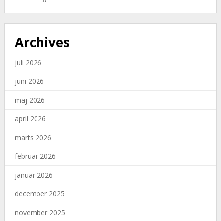
Archives
juli 2026
juni 2026
maj 2026
april 2026
marts 2026
februar 2026
januar 2026
december 2025
november 2025