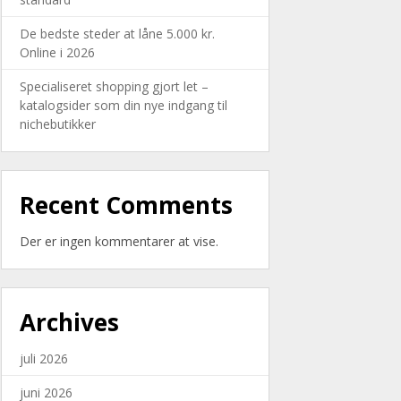
De bedste steder at låne 5.000 kr.
Online i 2026
Specialiseret shopping gjort let –
katalogsider som din nye indgang til
nichebutikker
Recent Comments
Der er ingen kommentarer at vise.
Archives
juli 2026
juni 2026