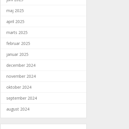
maj 2025
april 2025
marts 2025
februar 2025
januar 2025
december 2024
november 2024
oktober 2024
september 2024
august 2024