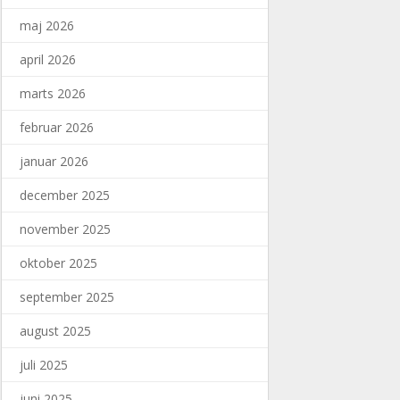
maj 2026
april 2026
marts 2026
februar 2026
januar 2026
december 2025
november 2025
oktober 2025
september 2025
august 2025
juli 2025
juni 2025