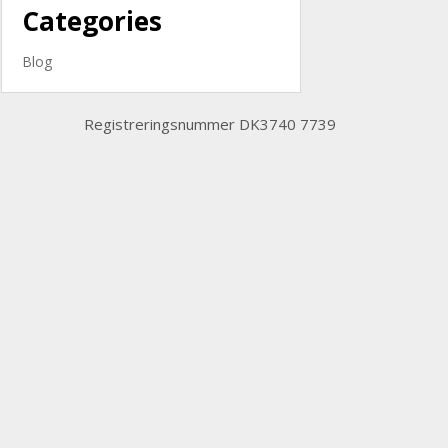
Categories
Blog
Registreringsnummer DK3740 7739