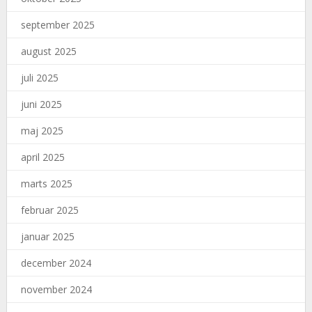
september 2025
august 2025
juli 2025
juni 2025
maj 2025
april 2025
marts 2025
februar 2025
januar 2025
december 2024
november 2024