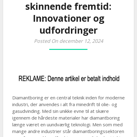
skinnende fremtid:
Innovationer og
udfordringer
Posted On december 12, 2024
Diamantboring er en central teknik inden for moderne
industri, der anvendes i alt fra minedrift til olie- og
gasudvinding. Med sin unikke evne til at skære
igennem de hårdeste materialer har diamantboring
længe været en uundværlig teknologi. Men som med
mange andre industrier står diamantboringssektoren