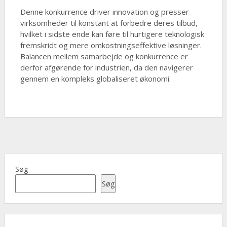
Denne konkurrence driver innovation og presser
virksomheder til konstant at forbedre deres tilbud,
hvilket i sidste ende kan føre til hurtigere teknologisk
fremskridt og mere omkostningseffektive løsninger.
Balancen mellem samarbejde og konkurrence er
derfor afgørende for industrien, da den navigerer
gennem en kompleks globaliseret økonomi.
Søg
Søg