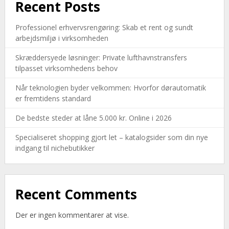
Recent Posts
Professionel erhvervsrengøring: Skab et rent og sundt
arbejdsmiljø i virksomheden
Skræddersyede løsninger: Private lufthavnstransfers
tilpasset virksomhedens behov
Når teknologien byder velkommen: Hvorfor dørautomatik
er fremtidens standard
De bedste steder at låne 5.000 kr. Online i 2026
Specialiseret shopping gjort let – katalogsider som din nye
indgang til nichebutikker
Recent Comments
Der er ingen kommentarer at vise.