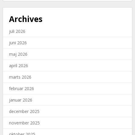
Archives
juli 2026
juni 2026
maj 2026
april 2026
marts 2026
februar 2026
januar 2026
december 2025
november 2025
oktober 2025