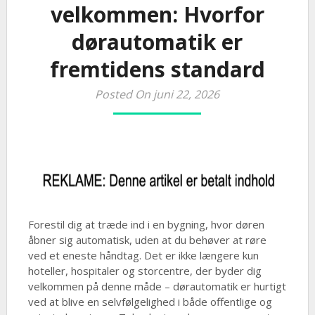
velkommen: Hvorfor
dørautomatik er
fremtidens standard
Posted On juni 22, 2026
Forestil dig at træde ind i en bygning, hvor døren
åbner sig automatisk, uden at du behøver at røre
ved et eneste håndtag. Det er ikke længere kun
hoteller, hospitaler og storcentre, der byder dig
velkommen på denne måde – dørautomatik er hurtigt
ved at blive en selvfølgelighed i både offentlige og