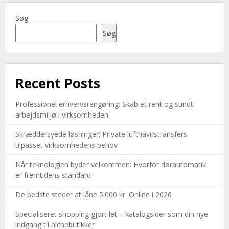
Søg
Søg
Recent Posts
Professionel erhvervsrengøring: Skab et rent og sundt
arbejdsmiljø i virksomheden
Skræddersyede løsninger: Private lufthavnstransfers
tilpasset virksomhedens behov
Når teknologien byder velkommen: Hvorfor dørautomatik
er fremtidens standard
De bedste steder at låne 5.000 kr. Online i 2026
Specialiseret shopping gjort let – katalogsider som din nye
indgang til nichebutikker