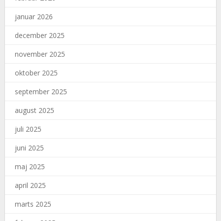
januar 2026
december 2025
november 2025
oktober 2025
september 2025
august 2025
juli 2025
juni 2025
maj 2025
april 2025
marts 2025