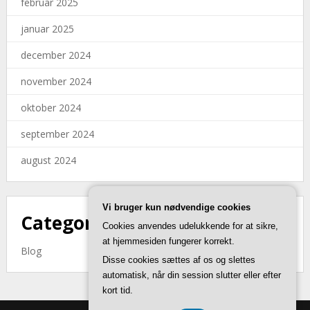
februar 2025
januar 2025
december 2024
november 2024
oktober 2024
september 2024
august 2024
Vi bruger kun nødvendige cookies
Categories
Cookies anvendes udelukkende for at sikre,
at hjemmesiden fungerer korrekt.
Blog
Disse cookies sættes af os og slettes
automatisk, når din session slutter eller efter
kort tid.