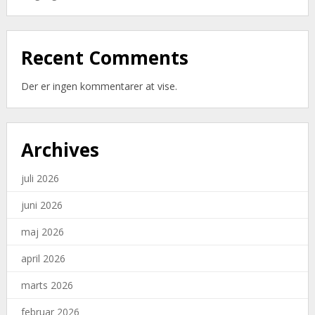
Recent Comments
Der er ingen kommentarer at vise.
Archives
juli 2026
juni 2026
maj 2026
april 2026
marts 2026
februar 2026