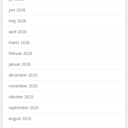
juni 2026
maj 2026
april 2026
marts 2026
februar 2026
januar 2026
december 2025
november 2025
oktober 2025
september 2025
august 2025