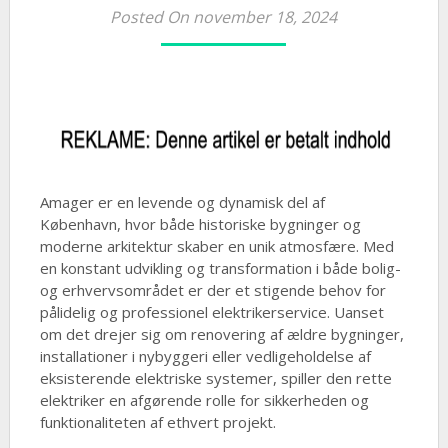
Posted On november 18, 2024
Amager er en levende og dynamisk del af
København, hvor både historiske bygninger og
moderne arkitektur skaber en unik atmosfære. Med
en konstant udvikling og transformation i både bolig-
og erhvervsområdet er der et stigende behov for
pålidelig og professionel elektrikerservice. Uanset
om det drejer sig om renovering af ældre bygninger,
installationer i nybyggeri eller vedligeholdelse af
eksisterende elektriske systemer, spiller den rette
elektriker en afgørende rolle for sikkerheden og
funktionaliteten af ethvert projekt.