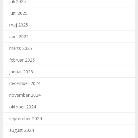
juli 2025
juni 2025
maj 2025
april 2025
marts 2025
februar 2025
januar 2025
december 2024
november 2024
oktober 2024
september 2024
august 2024