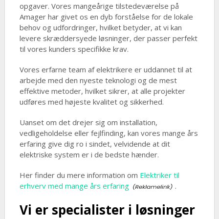
opgaver. Vores mangeårige tilstedeværelse på
Amager har givet os en dyb forståelse for de lokale
behov og udfordringer, hvilket betyder, at vi kan
levere skræddersyede løsninger, der passer perfekt
til vores kunders specifikke krav.
Vores erfarne team af elektrikere er uddannet til at
arbejde med den nyeste teknologi og de mest
effektive metoder, hvilket sikrer, at alle projekter
udføres med højeste kvalitet og sikkerhed.
Uanset om det drejer sig om installation,
vedligeholdelse eller fejlfinding, kan vores mange års
erfaring give dig ro i sindet, velvidende at dit
elektriske system er i de bedste hænder.
Her finder du mere information om
Elektriker til
erhverv med mange års erfaring
.
Vi er specialister i løsninger