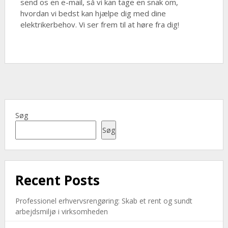
send os en e-mail, så vi kan tage en snak om,
hvordan vi bedst kan hjælpe dig med dine
elektrikerbehov. Vi ser frem til at høre fra dig!
Søg
Søg
Recent Posts
Professionel erhvervsrengøring: Skab et rent og sundt
arbejdsmiljø i virksomheden