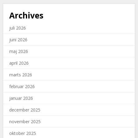
Archives
juli 2026
juni 2026
maj 2026
april 2026
marts 2026
februar 2026
januar 2026
december 2025
november 2025
oktober 2025