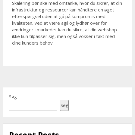
Skalering bør ske med omtanke, hvor du sikrer, at din
infrastruktur og ressourcer kan håndtere en øget
efterspørgsel uden at gå på kompromis med
kvaliteten. Ved at være agil og lydhør over for
ændringer i markedet kan du sikre, at din webshop
ikke kun tilpasser sig, men også vokser i takt med
dine kunders behov.
Søg
Søg