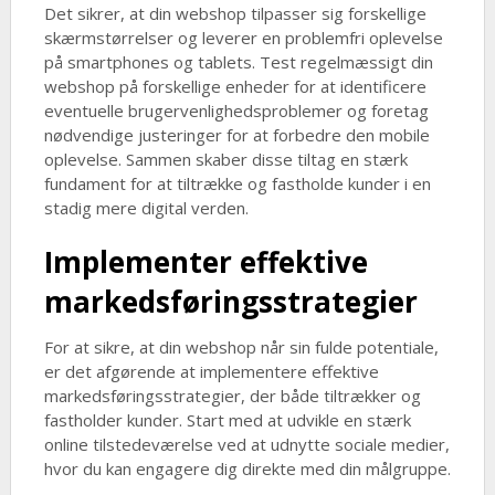
Det sikrer, at din webshop tilpasser sig forskellige
skærmstørrelser og leverer en problemfri oplevelse
på smartphones og tablets. Test regelmæssigt din
webshop på forskellige enheder for at identificere
eventuelle brugervenlighedsproblemer og foretag
nødvendige justeringer for at forbedre den mobile
oplevelse. Sammen skaber disse tiltag en stærk
fundament for at tiltrække og fastholde kunder i en
stadig mere digital verden.
Implementer effektive
markedsføringsstrategier
For at sikre, at din webshop når sin fulde potentiale,
er det afgørende at implementere effektive
markedsføringsstrategier, der både tiltrækker og
fastholder kunder. Start med at udvikle en stærk
online tilstedeværelse ved at udnytte sociale medier,
hvor du kan engagere dig direkte med din målgruppe.