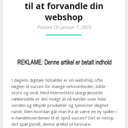
til at forvandle din
webshop
Posted On januar 1, 2025
I dagens digitale tidsalder er en webshop ofte
nøglen til succes for mange virksomheder, både
store og små. Med internettets ubegrænsede
rækkevidde er det muligt at nå kunder over hele
verden og tilbyde produkter og tjenester døgnet
rundt. Men hvordan går man fra at være en ny spiller i
e-handelsverdenen til at opnå succes? Det er netop
det spørgsmål, denne artikel vil besvare.