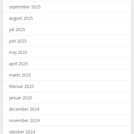
september 2025
august 2025
juli 2025
juni 2025
maj 2025
april 2025
marts 2025
februar 2025
januar 2025
december 2024
november 2024
oktober 2024