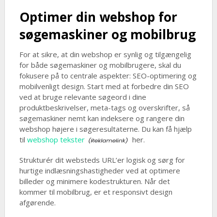
Optimer din webshop for
søgemaskiner og mobilbrug
For at sikre, at din webshop er synlig og tilgængelig
for både søgemaskiner og mobilbrugere, skal du
fokusere på to centrale aspekter: SEO-optimering og
mobilvenligt design. Start med at forbedre din SEO
ved at bruge relevante søgeord i dine
produktbeskrivelser, meta-tags og overskrifter, så
søgemaskiner nemt kan indeksere og rangere din
webshop højere i søgeresultaterne. Du kan få hjælp
til
webshop tekster
her.
Strukturér dit websteds URL’er logisk og sørg for
hurtige indlæsningshastigheder ved at optimere
billeder og minimere kodestrukturen. Når det
kommer til mobilbrug, er et responsivt design
afgørende.