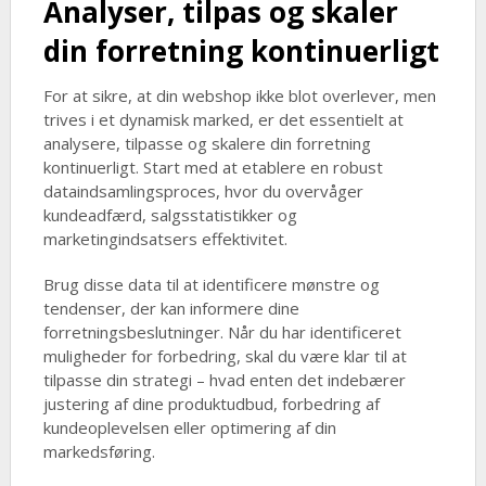
Analyser, tilpas og skaler
din forretning kontinuerligt
For at sikre, at din webshop ikke blot overlever, men
trives i et dynamisk marked, er det essentielt at
analysere, tilpasse og skalere din forretning
kontinuerligt. Start med at etablere en robust
dataindsamlingsproces, hvor du overvåger
kundeadfærd, salgsstatistikker og
marketingindsatsers effektivitet.
Brug disse data til at identificere mønstre og
tendenser, der kan informere dine
forretningsbeslutninger. Når du har identificeret
muligheder for forbedring, skal du være klar til at
tilpasse din strategi – hvad enten det indebærer
justering af dine produktudbud, forbedring af
kundeoplevelsen eller optimering af din
markedsføring.