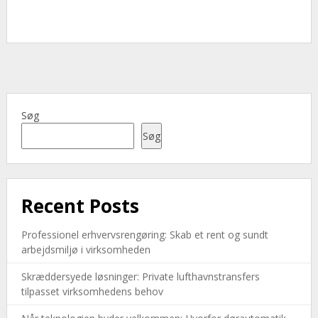
Søg
Søg
Recent Posts
Professionel erhvervsrengøring: Skab et rent og sundt
arbejdsmiljø i virksomheden
Skræddersyede løsninger: Private lufthavnstransfers
tilpasset virksomhedens behov