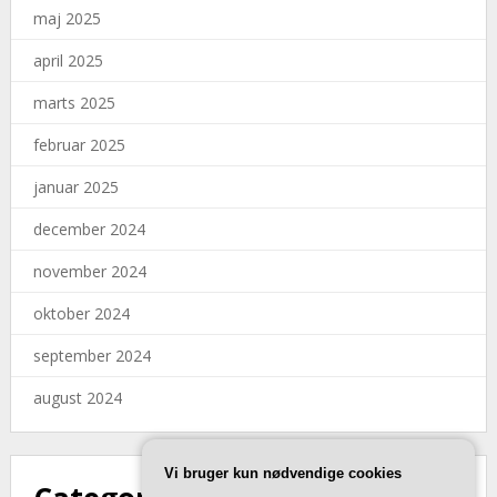
maj 2025
april 2025
marts 2025
februar 2025
januar 2025
december 2024
november 2024
oktober 2024
september 2024
august 2024
Vi bruger kun nødvendige cookies