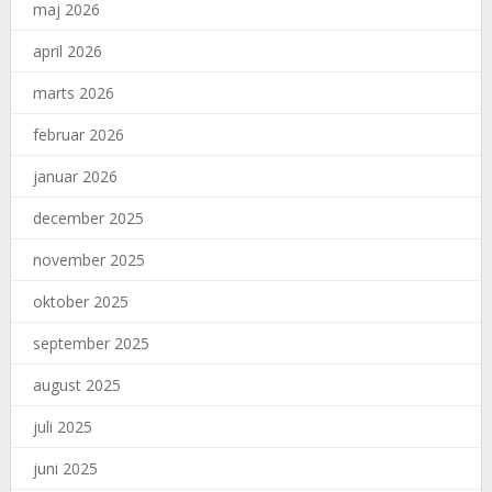
maj 2026
april 2026
marts 2026
februar 2026
januar 2026
december 2025
november 2025
oktober 2025
september 2025
august 2025
juli 2025
juni 2025