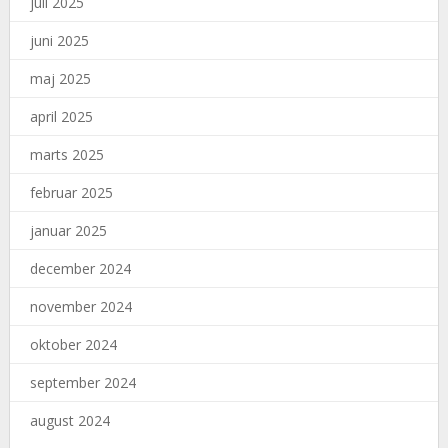
juli 2025
juni 2025
maj 2025
april 2025
marts 2025
februar 2025
januar 2025
december 2024
november 2024
oktober 2024
september 2024
august 2024