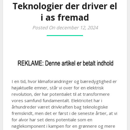
Teknologier der driver el
i as fremad
Posted On december 12, 2024
I en tid, hvor klimaforandringer og bæredygtighed er
højaktuelle emner, står vi over for en elektrisk
revolution, der har potentialet til at transformere
vores samfund fundamentalt. Elektricitet har i
århundreder været drivkraften bag teknologiske
fremskridt, men det er først i de seneste årtier, at vi
for alvor har set dens potentiale som en
nøglekomponent i kampen for en grønnere og mere