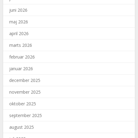
juni 2026
maj 2026
april 2026
marts 2026
februar 2026
januar 2026
december 2025
november 2025
oktober 2025
september 2025
august 2025