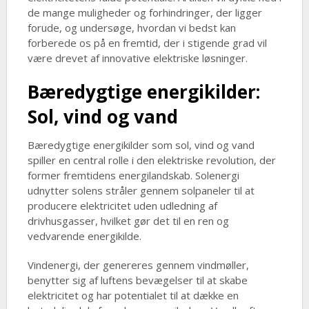
de mange muligheder og forhindringer, der ligger
forude, og undersøge, hvordan vi bedst kan
forberede os på en fremtid, der i stigende grad vil
være drevet af innovative elektriske løsninger.
Bæredygtige energikilder:
Sol, vind og vand
Bæredygtige energikilder som sol, vind og vand
spiller en central rolle i den elektriske revolution, der
former fremtidens energilandskab. Solenergi
udnytter solens stråler gennem solpaneler til at
producere elektricitet uden udledning af
drivhusgasser, hvilket gør det til en ren og
vedvarende energikilde.
Vindenergi, der genereres gennem vindmøller,
benytter sig af luftens bevægelser til at skabe
elektricitet og har potentialet til at dække en