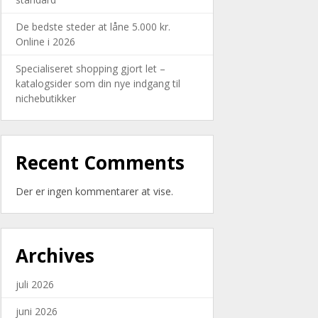
De bedste steder at låne 5.000 kr.
Online i 2026
Specialiseret shopping gjort let –
katalogsider som din nye indgang til
nichebutikker
Recent Comments
Der er ingen kommentarer at vise.
Archives
juli 2026
juni 2026