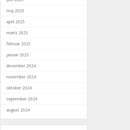
maj 2025
april 2025
marts 2025
februar 2025
januar 2025
december 2024
november 2024
oktober 2024
september 2024
august 2024