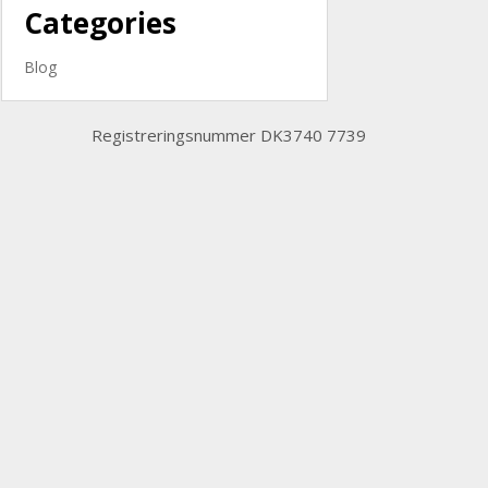
Categories
Blog
Registreringsnummer DK3740 7739