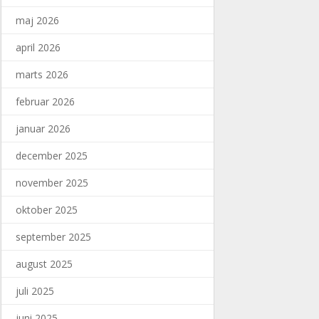
maj 2026
april 2026
marts 2026
februar 2026
januar 2026
december 2025
november 2025
oktober 2025
september 2025
august 2025
juli 2025
juni 2025