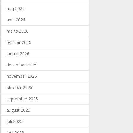
maj 2026
april 2026
marts 2026
februar 2026
januar 2026
december 2025
november 2025
oktober 2025
september 2025
august 2025
juli 2025
juni 2025