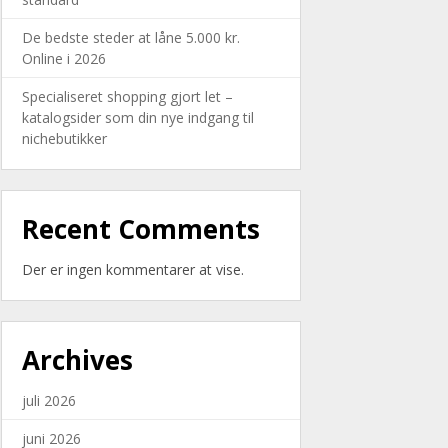
De bedste steder at låne 5.000 kr.
Online i 2026
Specialiseret shopping gjort let –
katalogsider som din nye indgang til
nichebutikker
Recent Comments
Der er ingen kommentarer at vise.
Archives
juli 2026
juni 2026