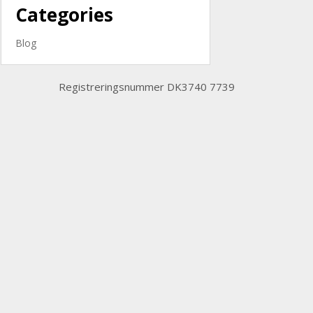
Categories
Blog
Registreringsnummer DK3740 7739