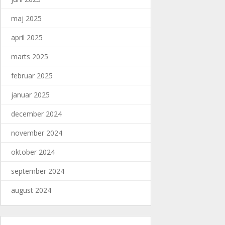
maj 2025
april 2025
marts 2025
februar 2025
januar 2025
december 2024
november 2024
oktober 2024
september 2024
august 2024