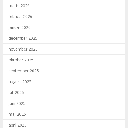
marts 2026
februar 2026
januar 2026
december 2025
november 2025
oktober 2025
september 2025
august 2025
juli 2025
juni 2025
maj 2025
april 2025