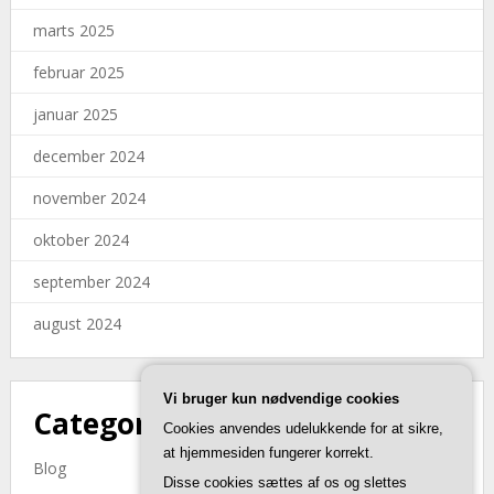
marts 2025
februar 2025
januar 2025
december 2024
november 2024
oktober 2024
september 2024
august 2024
Vi bruger kun nødvendige cookies
Categories
Cookies anvendes udelukkende for at sikre,
at hjemmesiden fungerer korrekt.
Blog
Disse cookies sættes af os og slettes