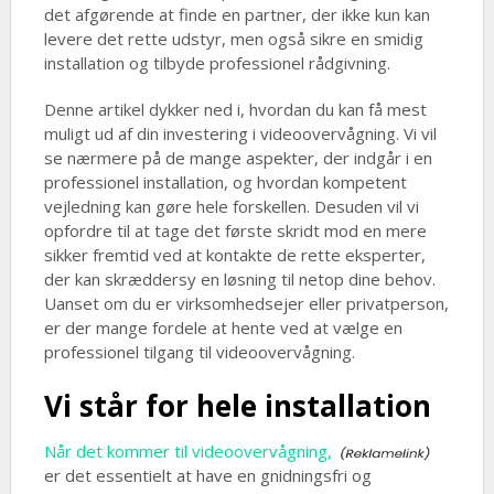
det afgørende at finde en partner, der ikke kun kan
levere det rette udstyr, men også sikre en smidig
installation og tilbyde professionel rådgivning.
Denne artikel dykker ned i, hvordan du kan få mest
muligt ud af din investering i videoovervågning. Vi vil
se nærmere på de mange aspekter, der indgår i en
professionel installation, og hvordan kompetent
vejledning kan gøre hele forskellen. Desuden vil vi
opfordre til at tage det første skridt mod en mere
sikker fremtid ved at kontakte de rette eksperter,
der kan skræddersy en løsning til netop dine behov.
Uanset om du er virksomhedsejer eller privatperson,
er der mange fordele at hente ved at vælge en
professionel tilgang til videoovervågning.
Vi står for hele installation
Når det kommer til videoovervågning,
er det essentielt at have en gnidningsfri og