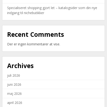
Specialiseret shopping gjort let – katalogsider som din nye
indgang til nichebutikker
Recent Comments
Der er ingen kommentarer at vise.
Archives
juli 2026
juni 2026
maj 2026
april 2026