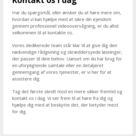
Kontakt os i dag
Har du spørgsmål, eller ønsker du at høre mere om,
hvordan vi kan hjælpe med at sikre din ejendom
gennem professionel videoovervågning, er du altid
velkommen til at kontakte os.
Vores dedikerede team står klar til at give dig den
nødvendige rådgivning og skræddersyede løsninger,
der passer til dine behov. Uanset om du har brug for
en uforpligtende samtale eller en detaljeret
gennemgang af vores tjenester, er vi her for at
assistere dig.
Tag det første skridt mod en mere sikker fremtid og
kontakt os i dag. Vi ser frem til at høre fra dig og
hjælpe dig med at beskytte det, der betyder mest
for dig.