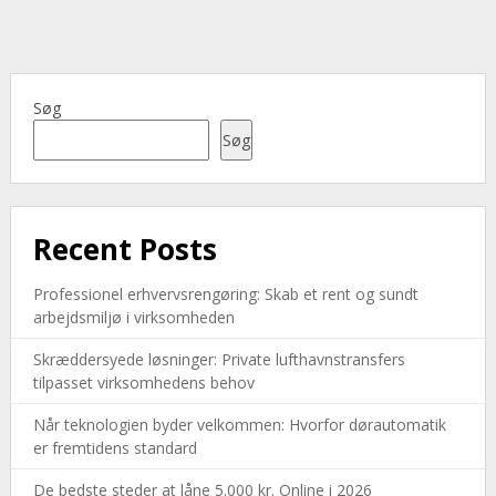
Søg
Søg
Recent Posts
Professionel erhvervsrengøring: Skab et rent og sundt
arbejdsmiljø i virksomheden
Skræddersyede løsninger: Private lufthavnstransfers
tilpasset virksomhedens behov
Når teknologien byder velkommen: Hvorfor dørautomatik
er fremtidens standard
De bedste steder at låne 5.000 kr. Online i 2026