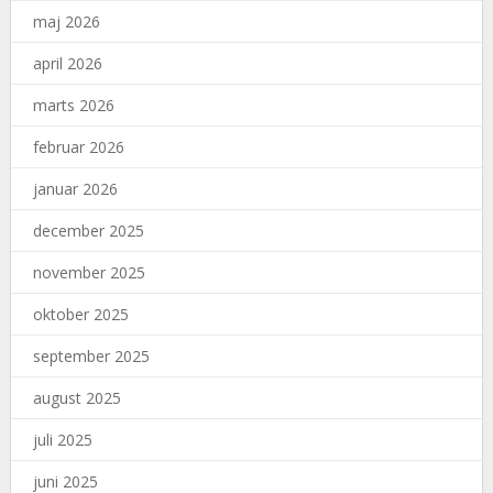
maj 2026
april 2026
marts 2026
februar 2026
januar 2026
december 2025
november 2025
oktober 2025
september 2025
august 2025
juli 2025
juni 2025