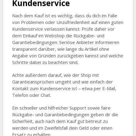
Kundenservice
Nach dem Kauf ist es wichtig, dass du dich im Falle
von Problemen oder Unzufriedenheit auf einen guten
Kundenservice verlassen kannst. Prüfe daher vor
dem Einkauf im Webshop die Rückgabe- und
Garantiebedingungen: Seriöse Anbieter informieren
transparent darüber, wie lange du Artikel ohne
Angabe von Gründen zurückgeben kannst und welche
Schritte dabei zu beachten sind.
Achte außerdem darauf, wie der Shop mit
Garantieansprüchen umgeht und wie einfach der
Kontakt zum Kundenservice ist – etwa per E-Mail,
Telefon oder Chat.
Ein schneller und hilfreicher Support sowie faire
Rückgabe- und Garantiebedingungen geben dir die
Sicherheit, auch nach dem Kauf gut betreut zu
werden und im Zweifelsfall dein Geld oder einen
Ersatz zu erhalten.