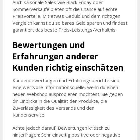
Auch saisonale Sales wie Black Friday oder
Sommerverkäufe bieten oft die Chance auf echte
Preisvorteile. Mit etwas Geduld und dem richtigen
Vergleich kannst du so bares Geld sparen und findest
garantiert das beste Preis-Leistungs-Verhältnis.
Bewertungen und
Erfahrungen anderer
Kunden richtig einschätzen
Kundenbewertungen und Erfahrungsberichte sind
eine wertvolle Informationsquelle, wenn du einen
neuen Webshop ausprobieren möchtest. Sie geben
dir Einblicke in die Qualität der Produkte, die
Zuverlässigkeit des Versands und den
Kundenservice.
Achte jedoch darauf, Bewertungen kritisch zu
hinterfragen: Sehr einseitig positive oder negative