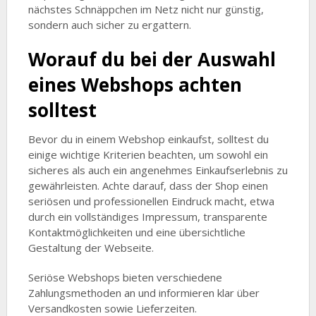
nächstes Schnäppchen im Netz nicht nur günstig,
sondern auch sicher zu ergattern.
Worauf du bei der Auswahl
eines Webshops achten
solltest
Bevor du in einem Webshop einkaufst, solltest du
einige wichtige Kriterien beachten, um sowohl ein
sicheres als auch ein angenehmes Einkaufserlebnis zu
gewährleisten. Achte darauf, dass der Shop einen
seriösen und professionellen Eindruck macht, etwa
durch ein vollständiges Impressum, transparente
Kontaktmöglichkeiten und eine übersichtliche
Gestaltung der Webseite.
Seriöse Webshops bieten verschiedene
Zahlungsmethoden an und informieren klar über
Versandkosten sowie Lieferzeiten.