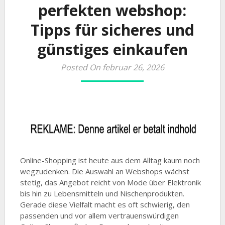
perfekten webshop:
Tipps für sicheres und
günstiges einkaufen
Posted On februar 26, 2026
Online-Shopping ist heute aus dem Alltag kaum noch
wegzudenken. Die Auswahl an Webshops wächst
stetig, das Angebot reicht von Mode über Elektronik
bis hin zu Lebensmitteln und Nischenprodukten.
Gerade diese Vielfalt macht es oft schwierig, den
passenden und vor allem vertrauenswürdigen