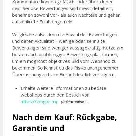
Kommentare können gefälscht oder übertrieben
sein. Seriöse Bewertungen sind meist detailliert,
benennen sowohl Vor- als auch Nachteile und gehen
auf konkrete Erfahrungen ein.
Vergleiche außerdem die Anzahl der Bewertungen
und deren Aktualität – wenige oder sehr alte
Bewertungen sind weniger aussagekräftig. Nutze am
besten auch unabhängige Bewertungsplattformen,
um ein möglichst objektives Bild vom Webshop zu
bekommen. So kannst du das Risiko unangenehmer
Überraschungen beim Einkauf deutlich verringern.
Erhalte weitere Informationen zu bedste
webshops durch den Besuch von
https://zmgpc.top
.
Nach dem Kauf: Rückgabe,
Garantie und