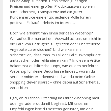
Online-Shop zu finden. Denn neben günstigen
Preisen und einer großen Produktauswahl spielen
auch Sicherheit, Transparenz und ein guter
Kundenservice eine entscheidende Rolle für ein
positives Einkaufserlebnis im Internet.
Doch wie erkennt man einen seriösen Webshop?
Worauf sollte man bei der Auswahl achten, um nicht in
die Falle von Betrügern zu geraten oder überteuerte
Angebote zu erwischen? Und wie kann man
sicherstellen, dass man im Fall der Fälle unkompliziert
umtauschen oder reklamieren kann? In diesem Artikel
bekommst du hilfreiche Tipps, wie du den perfekten
Webshop für deine Bedürfnisse findest, woran du
seriöse Anbieter erkennst und wie du beim Online-
Shopping clever sparst – ohne dabei auf Sicherheit zu
verzichten.
Egal, ob du schon Erfahrung im Online-Shopping hast
oder gerade erst damit beginnst: Mit unseren
Empfehlungen bist du bestens gerüstet, um dein