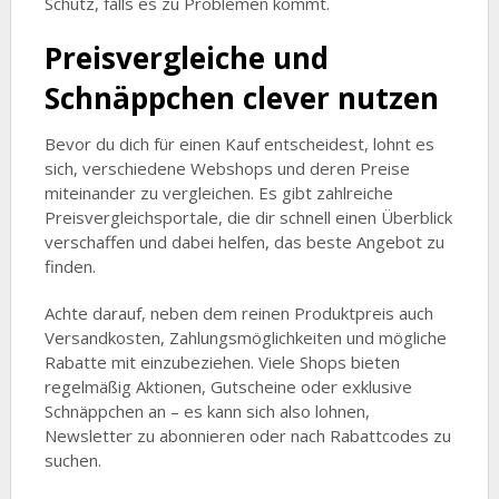
Schutz, falls es zu Problemen kommt.
Preisvergleiche und
Schnäppchen clever nutzen
Bevor du dich für einen Kauf entscheidest, lohnt es
sich, verschiedene Webshops und deren Preise
miteinander zu vergleichen. Es gibt zahlreiche
Preisvergleichsportale, die dir schnell einen Überblick
verschaffen und dabei helfen, das beste Angebot zu
finden.
Achte darauf, neben dem reinen Produktpreis auch
Versandkosten, Zahlungsmöglichkeiten und mögliche
Rabatte mit einzubeziehen. Viele Shops bieten
regelmäßig Aktionen, Gutscheine oder exklusive
Schnäppchen an – es kann sich also lohnen,
Newsletter zu abonnieren oder nach Rabattcodes zu
suchen.