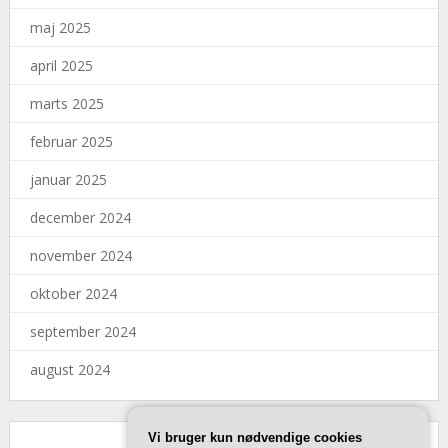
maj 2025
april 2025
marts 2025
februar 2025
januar 2025
december 2024
november 2024
oktober 2024
september 2024
august 2024
Vi bruger kun nødvendige cookies