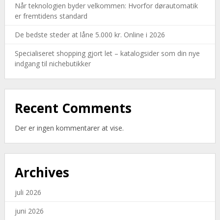
Når teknologien byder velkommen: Hvorfor dørautomatik
er fremtidens standard
De bedste steder at låne 5.000 kr. Online i 2026
Specialiseret shopping gjort let – katalogsider som din nye
indgang til nichebutikker
Recent Comments
Der er ingen kommentarer at vise.
Archives
juli 2026
juni 2026