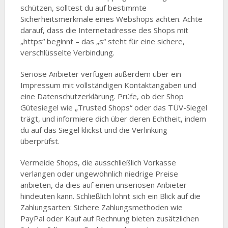
schützen, solltest du auf bestimmte
Sicherheitsmerkmale eines Webshops achten. Achte
darauf, dass die Internetadresse des Shops mit
„https“ beginnt – das „s“ steht für eine sichere,
verschlüsselte Verbindung.
Seriöse Anbieter verfügen außerdem über ein
Impressum mit vollständigen Kontaktangaben und
eine Datenschutzerklärung. Prüfe, ob der Shop
Gütesiegel wie „Trusted Shops“ oder das TÜV-Siegel
trägt, und informiere dich über deren Echtheit, indem
du auf das Siegel klickst und die Verlinkung
überprüfst.
Vermeide Shops, die ausschließlich Vorkasse
verlangen oder ungewöhnlich niedrige Preise
anbieten, da dies auf einen unseriösen Anbieter
hindeuten kann. Schließlich lohnt sich ein Blick auf die
Zahlungsarten: Sichere Zahlungsmethoden wie
PayPal oder Kauf auf Rechnung bieten zusätzlichen