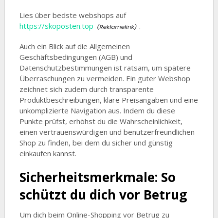
Lies über bedste webshops auf
https://skoposten.top
.
Auch ein Blick auf die Allgemeinen
Geschäftsbedingungen (AGB) und
Datenschutzbestimmungen ist ratsam, um spätere
Überraschungen zu vermeiden. Ein guter Webshop
zeichnet sich zudem durch transparente
Produktbeschreibungen, klare Preisangaben und eine
unkomplizierte Navigation aus. Indem du diese
Punkte prüfst, erhöhst du die Wahrscheinlichkeit,
einen vertrauenswürdigen und benutzerfreundlichen
Shop zu finden, bei dem du sicher und günstig
einkaufen kannst.
Sicherheitsmerkmale: So
schützt du dich vor Betrug
Um dich beim Online-Shopping vor Betrug zu