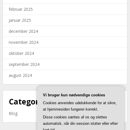
februar 2025
januar 2025
december 2024
november 2024
oktober 2024
september 2024
august 2024
Vi bruger kun nødvendige cookies
Categories
Cookies anvendes udelukkende for at sikre,
at hjemmesiden fungerer korrekt.
Blog
Disse cookies sættes af os og slettes
automatisk, når din session slutter eller efter
kort tid.