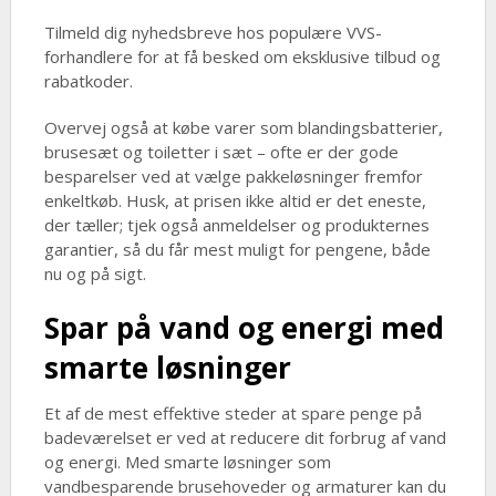
Tilmeld dig nyhedsbreve hos populære VVS-
forhandlere for at få besked om eksklusive tilbud og
rabatkoder.
Overvej også at købe varer som blandingsbatterier,
brusesæt og toiletter i sæt – ofte er der gode
besparelser ved at vælge pakkeløsninger fremfor
enkeltkøb. Husk, at prisen ikke altid er det eneste,
der tæller; tjek også anmeldelser og produkternes
garantier, så du får mest muligt for pengene, både
nu og på sigt.
Spar på vand og energi med
smarte løsninger
Et af de mest effektive steder at spare penge på
badeværelset er ved at reducere dit forbrug af vand
og energi. Med smarte løsninger som
vandbesparende brusehoveder og armaturer kan du