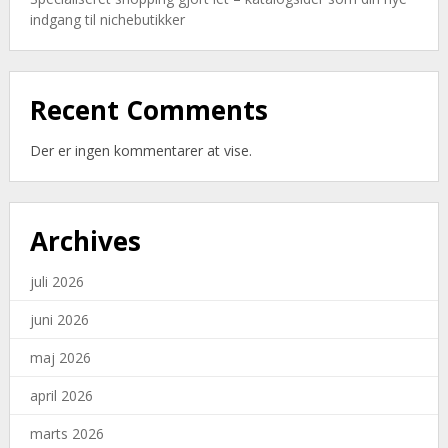
indgang til nichebutikker
Recent Comments
Der er ingen kommentarer at vise.
Archives
juli 2026
juni 2026
maj 2026
april 2026
marts 2026