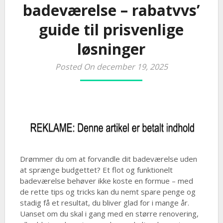
badeværelse – rabatvvs’
guide til prisvenlige
løsninger
Posted On december 19, 2025
Drømmer du om at forvandle dit badeværelse uden
at sprænge budgettet? Et flot og funktionelt
badeværelse behøver ikke koste en formue – med
de rette tips og tricks kan du nemt spare penge og
stadig få et resultat, du bliver glad for i mange år.
Uanset om du skal i gang med en større renovering,