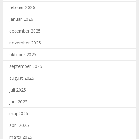
februar 2026
januar 2026
december 2025
november 2025
oktober 2025
september 2025
august 2025
juli 2025
juni 2025
maj 2025
april 2025
marts 2025